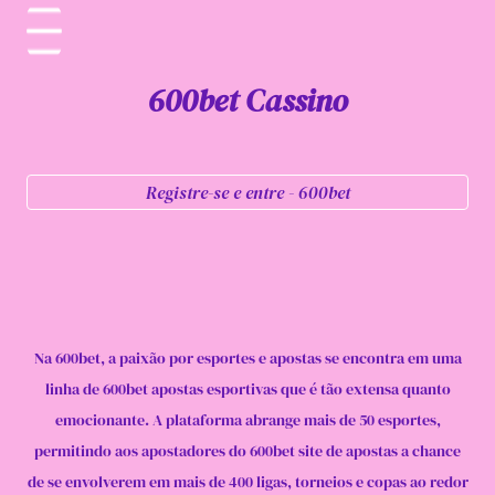
600bet Cassino
Registre-se e entre - 600bet
Na 600bet, a paixão por esportes e apostas se encontra em uma
linha de 600bet apostas esportivas que é tão extensa quanto
emocionante. A plataforma abrange mais de 50 esportes,
permitindo aos apostadores do 600bet site de apostas a chance
de se envolverem em mais de 400 ligas, torneios e copas ao redor